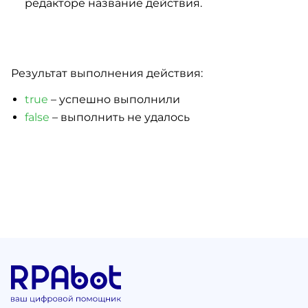
редакторе название действия.
Результат выполнения действия:
true
– успешно выполнили
false
– выполнить не удалось