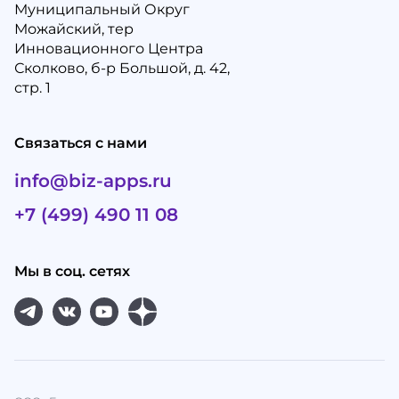
Муниципальный Округ
Можайский, тер
Инновационного Центра
Сколково, б-р Большой, д. 42,
стр. 1
Связаться с нами
info@biz-apps.ru
+7 (499) 490 11 08
Мы в соц. сетях