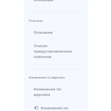
Основные
Плагины
Описание
Список
предустановленных
плагинов
Изменения по версиям
Изменения по
версиям
Изменения по