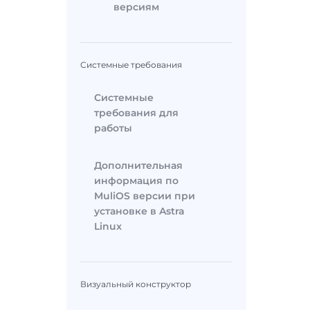
версиям
Системные требования
Системные
требования для
работы
Дополнительная
информация по
MuliOS версии при
установке в Astra
Linux
Визуальный конструктор