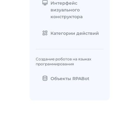
Интерфейс
визуального
конструктора
Категории действий
Создание роботов на языках
программирования
Объекты RPABot