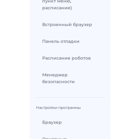
пункт меню,
расписание)
Встроенный браузер
Панель отладки
Расписание роботов
Менеджер
безопасности
Настройки программы
Браузер