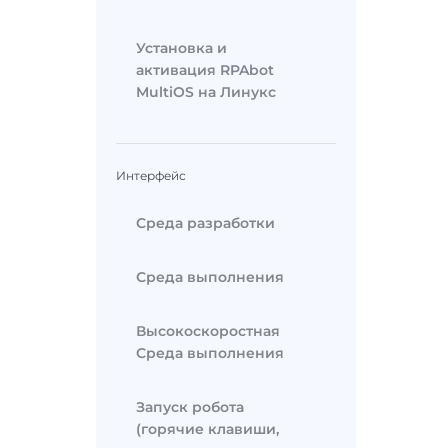
Установка и
активация RPAbot
MultiOS на Линукс
Интерфейс
Среда разработки
Среда выполнения
Высокоскоростная
Среда выполнения
Запуск робота
(горячие клавиши,