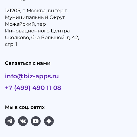
121205, г. Москва, вн.тер.г.
Муниципальный Округ
Можайский, тер
Инновационного Центра
Сколково, б-р Большой, д. 42,
стр. 1
Связаться с нами
info@biz-apps.ru
+7 (499) 490 11 08
Мы в соц. сетях