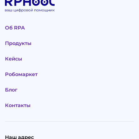
Об RPA
Продукты
Кейсы
Робомаркет
Блог
Контакты
Наш адрес