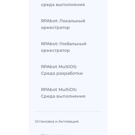
среда выполнения
RPAbot: Локальный
оркестратор
RPAbot: Глобальный
оркестратор
RPAbot MultiOS:
Среда разработки
RPAbot MultiOS:
Среда выполнения
Установка и Активация