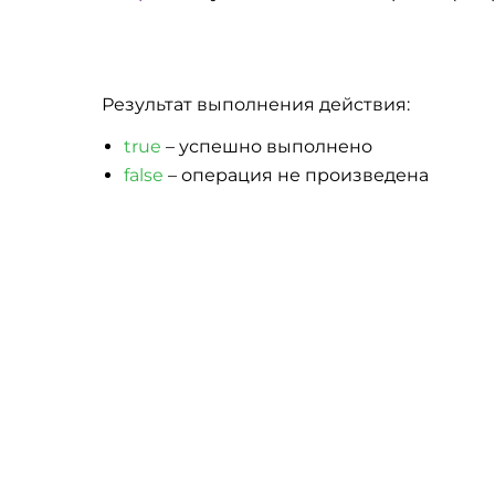
Результат выполнения действия:
true
– успешно выполнено
false
– операция не произведена