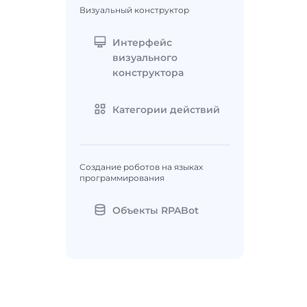
Визуальный конструктор
Интерфейс
визуального
конструктора
Категории действий
Создание роботов на языках
программирования
Объекты RPABot