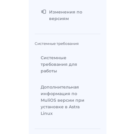
Изменения по
версиям
Системные требования
Системные
требования для
работы
Дополнительная
информация по
MuliOS версии при
установке в Astra
Linux