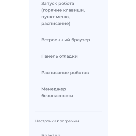
Запуск робота
(горячие клавиши,
пункт меню,
расписание)
Встроенный браузер
Панель отладки
Расписание роботов
Менеджер
безопасности
Настройки программы
Браузер