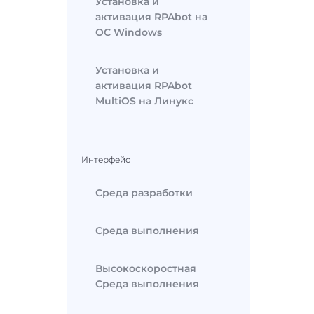
Установка и
активация RPAbot на
ОС Windows
Установка и
активация RPAbot
MultiOS на Линукс
Интерфейс
Среда разработки
Среда выполнения
Высокоскоростная
Среда выполнения