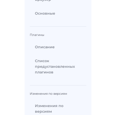
Основные
Плагины
Описание
Список
предустановленных
плагинов
Изменения по версиям
Изменения по
версиям