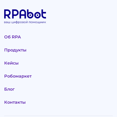
Об RPA
Продукты
Кейсы
Робомаркет
Блог
Контакты