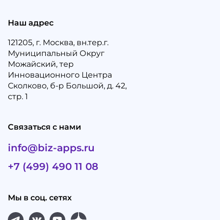
Наш адрес
121205, г. Москва, вн.тер.г.
Муниципальный Округ
Можайский, тер
Инновационного Центра
Сколково, б-р Большой, д. 42,
стр. 1
Связаться с нами
info@biz-apps.ru
+7 (499) 490 11 08
Мы в соц. сетях