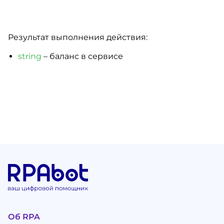
Результат выполнения действия:
string
– баланс в сервисе
Об RPA