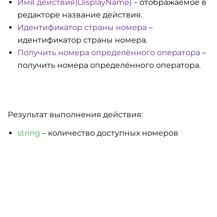
Имя действия(DisplayName)
– отображаемое в
редакторе название действия.
Идентификатор страны номера
–
идентификатор страны номера.
Получить номера определённого оператора
–
получить номера определённого оператора.
Результат выполнения действия:
string
– количество доступных номеров