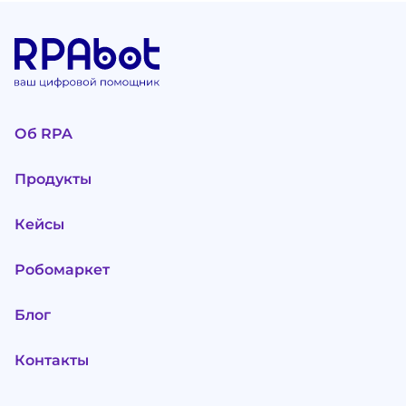
Об RPA
Продукты
Кейсы
Робомаркет
Блог
Контакты