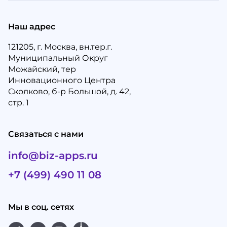
Наш адрес
121205, г. Москва, вн.тер.г.
Муниципальный Округ
Можайский, тер
Инновационного Центра
Сколково, б-р Большой, д. 42,
стр. 1
Связаться с нами
info@biz-apps.ru
+7 (499) 490 11 08
Мы в соц. сетях