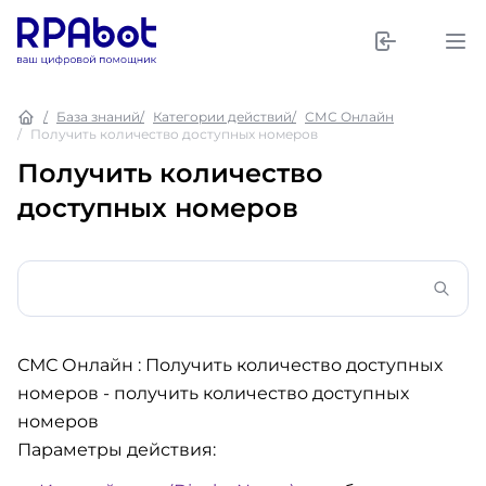
База знаний
Категории действий
СМС Онлайн
Получить количество доступных номеров
Получить количество
доступных номеров
СМС Онлайн : Получить количество доступных
номеров
- получить количество доступных
номеров
Параметры действия: