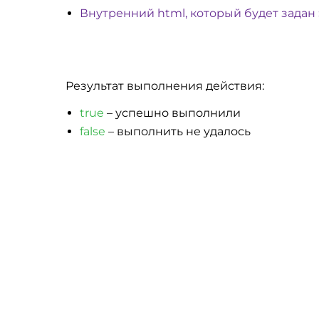
Внутренний html, который будет задан
Результат выполнения действия:
true
– успешно выполнили
false
– выполнить не удалось