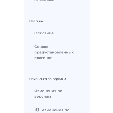
Основные
Плагины
Описание
Список
предустановленных
плагинов
Изменения по версиям
Изменения по
версиям
Изменения по