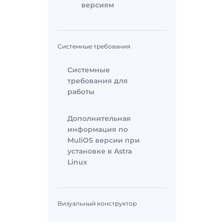
версиям
Системные требования
Системные
требования для
работы
Дополнительная
информация по
MuliOS версии при
установке в Astra
Linux
Визуальный конструктор