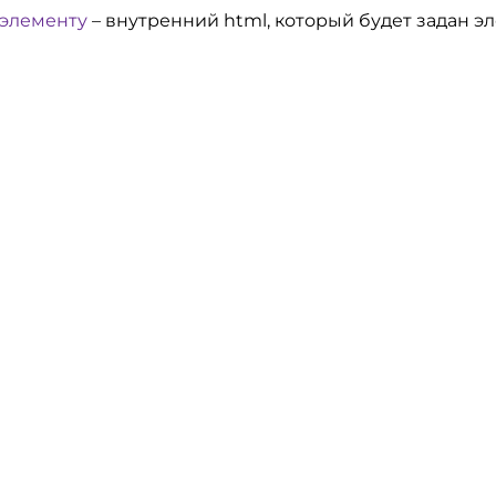
 элементу
– внутренний html, который будет задан эл