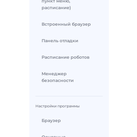
пункт меню,
расписание)
Встроенный браузер
Панель отладки
Расписание роботов
Менеджер
безопасности
Настройки программы
Браузер