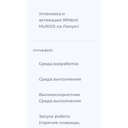
Установка и
активация RPAbot
MultiOS на Линукс
Интерфейс
Среда разработки
Среда выполнения
Высокоскоростная
Среда выполнения
Запуск робота
(горячие клавиши,