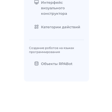
Интерфейс
визуального
конструктора
Категории действий
Создание роботов на языках
программирования
Объекты RPABot