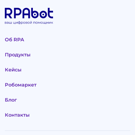
Об RPA
Продукты
Кейсы
Робомаркет
Блог
Контакты