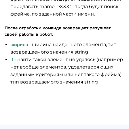
передавать "name=>XXX" - тогда будет поиск
фрейма, по заданной части имени.
После отработки команда возвращает результат
своей работы в робот:
- ширина найденного элемента, тип
ширина
возвращаемого значения string
- найти такой элемент не удалось (например
-1
нет вообще элементов, удовлетворяющих
заданным критериям или нет такого фрейма),
тип возвращаемого значения string