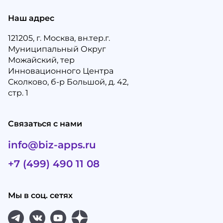
Наш адрес
121205, г. Москва, вн.тер.г.
Муниципальный Округ
Можайский, тер
Инновационного Центра
Сколково, б-р Большой, д. 42,
стр. 1
Связаться с нами
info@biz-apps.ru
+7 (499) 490 11 08
Мы в соц. сетях