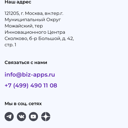
Наш адрес
121205, г. Москва, вн.тер.г.
Муниципальный Округ
Можайский, тер
Инновационного Центра
Сколково, б-р Большой, д. 42,
стр. 1
Связаться с нами
info@biz-apps.ru
+7 (499) 490 11 08
Мы в соц. сетях