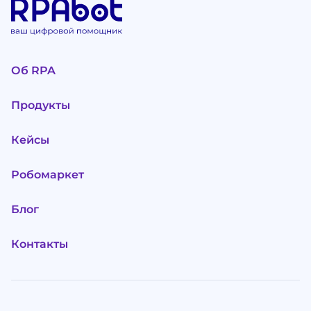
Об RPA
Продукты
Кейсы
Робомаркет
Блог
Контакты