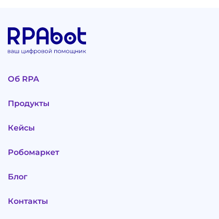
Об RPA
Продукты
Кейсы
Робомаркет
Блог
Контакты