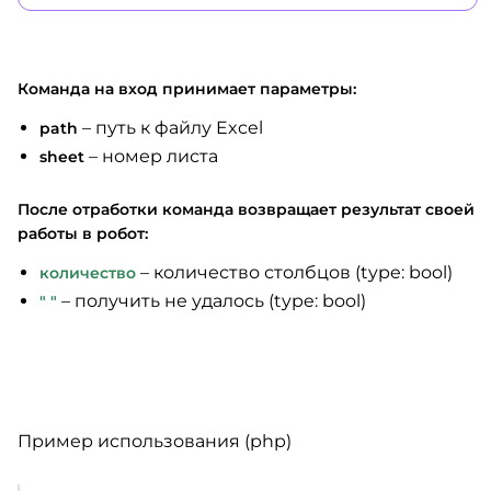
Команда на вход принимает параметры:
– путь к файлу Excel
path
– номер листа
sheet
После отработки команда возвращает результат своей
работы в робот:
– количество столбцов (type: bool)
количество
– получить не удалось (type: bool)
" "
Пример использования (php)