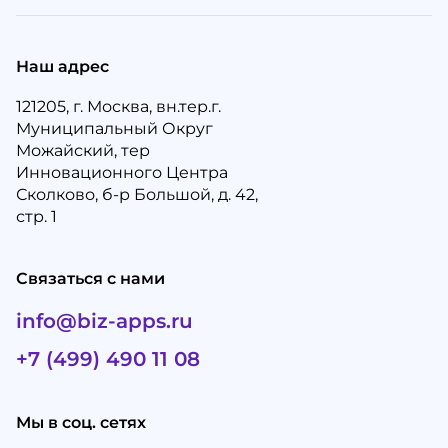
Наш адрес
121205, г. Москва, вн.тер.г.
Муниципальный Округ
Можайский, тер
Инновационного Центра
Сколково, б-р Большой, д. 42,
стр. 1
Связаться с нами
info@biz-apps.ru
+7 (499) 490 11 08
Мы в соц. сетях