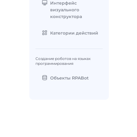
Интерфейс
визуального
конструктора
Категории действий
Создание роботов на языках
программирования
Объекты RPABot