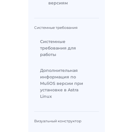
версиям
Системные требования
Системные
требования для
работы
Дополнительная
информация по
MuliOS версии при
установке в Astra
Linux
Визуальный конструктор