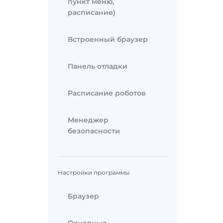
пункт меню,
расписание)
Встроенный браузер
Панель отладки
Расписание роботов
Менеджер
безопасности
Настройки программы
Браузер