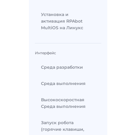
Установка и
активация RPAbot
MultiOS на Линукс
Интерфейс
Среда разработки
Среда выполнения
Высокоскоростная
Среда выполнения
Запуск робота
(горячие клавиши,