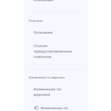
Основные
Плагины
Описание
Список
предустановленных
плагинов
Изменения по версиям
Изменения по
версиям
Изменения по