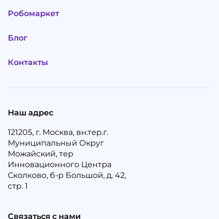
Робомаркет
Блог
Контакты
Наш адрес
121205, г. Москва, вн.тер.г.
Муниципальный Округ
Можайский, тер
Инновационного Центра
Сколково, б-р Большой, д. 42,
стр. 1
Связаться с нами