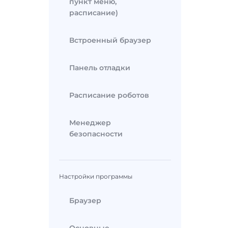
пункт меню,
расписание)
Встроенный браузер
Панель отладки
Расписание роботов
Менеджер
безопасности
Настройки программы
Браузер