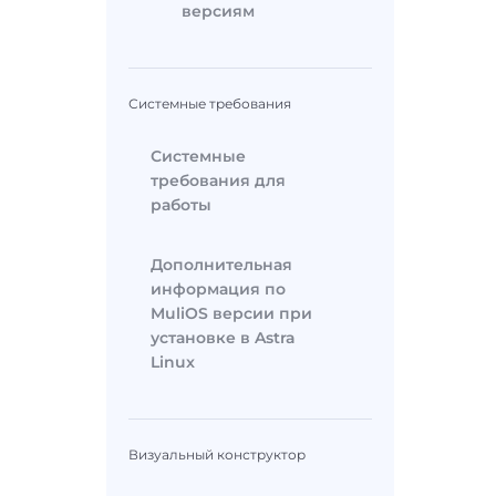
версиям
Системные требования
Системные
требования для
работы
Дополнительная
информация по
MuliOS версии при
установке в Astra
Linux
Визуальный конструктор