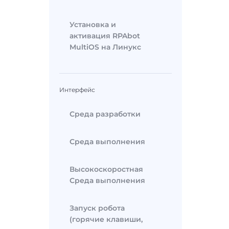
Установка и
активация RPAbot
MultiOS на Линукс
Интерфейс
Среда разработки
Среда выполнения
Высокоскоростная
Среда выполнения
Запуск робота
(горячие клавиши,