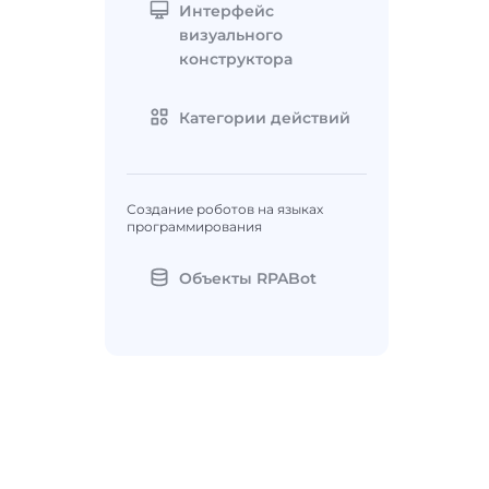
Интерфейс
визуального
конструктора
Категории действий
Создание роботов на языках
программирования
Объекты RPABot