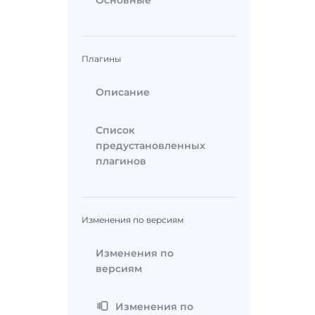
Основные
Плагины
Описание
Список
предустановленных
плагинов
Изменения по версиям
Изменения по
версиям
Изменения по