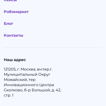
Робомаркет
Блог
Контакты
Наш адрес
121205, г. Москва, вн.тер.г.
Муниципальный Округ
Можайский, тер
Инновационного Центра
Сколково, б-р Большой, д. 42,
стр. 1