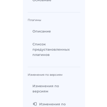
Основные
Плагины
Описание
Список
предустановленных
плагинов
Изменения по версиям
Изменения по
версиям
Изменения по