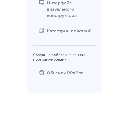
Интерфейс
визуального
конструктора
Категории действий
Создание роботов на языках
программирования
Объекты RPABot