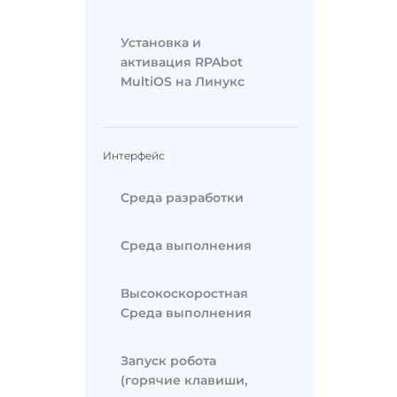
Установка и
активация RPAbot
MultiOS на Линукс
Интерфейс
Среда разработки
Среда выполнения
Высокоскоростная
Среда выполнения
Запуск робота
(горячие клавиши,