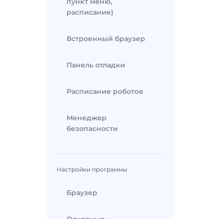
пункт меню,
расписание)
Встроенный браузер
Панель отладки
Расписание роботов
Менеджер
безопасности
Настройки программы
Браузер