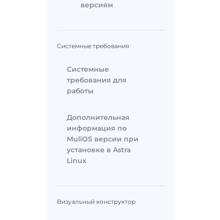
версиям
Системные требования
Системные
требования для
работы
Дополнительная
информация по
MuliOS версии при
установке в Astra
Linux
Визуальный конструктор