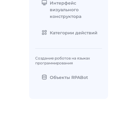
Интерфейс
визуального
конструктора
Категории действий
Создание роботов на языках
программирования
Объекты RPABot