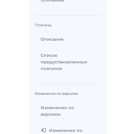
Основные
Плагины
Описание
Список
предустановленных
плагинов
Изменения по версиям
Изменения по
версиям
Изменения по