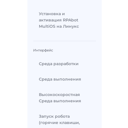
Установка и
активация RPAbot
MultiOS на Линукс
Интерфейс
Среда разработки
Среда выполнения
Высокоскоростная
Среда выполнения
Запуск робота
(горячие клавиши,