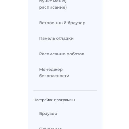
пункт меню,
расписание)
Встроенный браузер
Панель отладки
Расписание роботов
Менеджер
безопасности
Настройки программы
Браузер