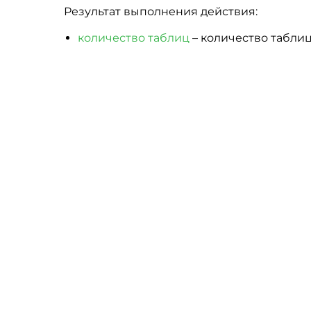
Результат выполнения действия:
количество таблиц
– количество таблиц