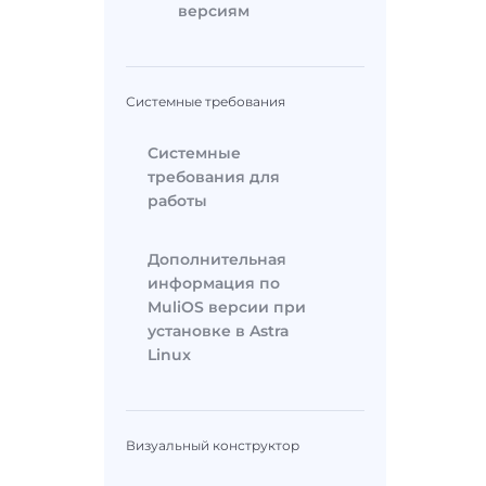
версиям
Системные требования
Системные
требования для
работы
Дополнительная
информация по
MuliOS версии при
установке в Astra
Linux
Визуальный конструктор