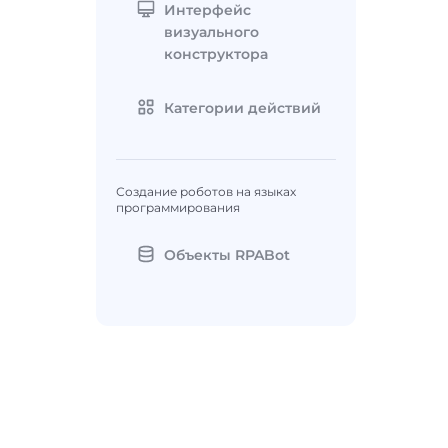
Интерфейс
визуального
конструктора
Категории действий
Создание роботов на языках
программирования
Объекты RPABot