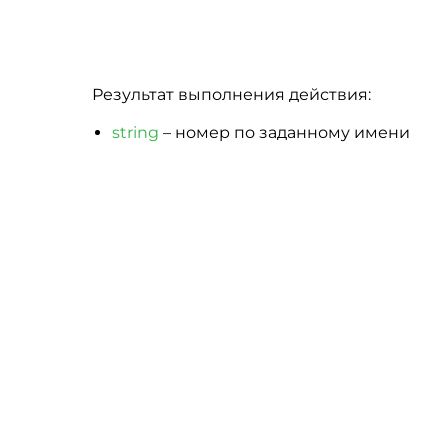
Результат выполнения действия:
string
– номер по заданному имени