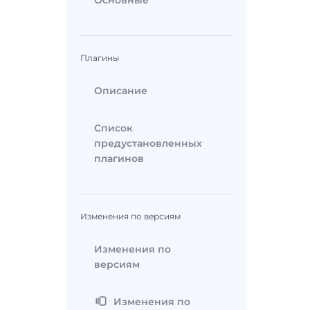
Основные
Плагины
Описание
Список
предустановленных
плагинов
Изменения по версиям
Изменения по
версиям
Изменения по