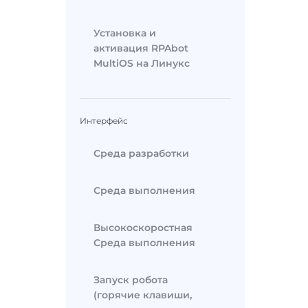
Установка и
активация RPAbot
MultiOS на Линукс
Интерфейс
Среда разработки
Среда выполнения
Высокоскоростная
Среда выполнения
Запуск робота
(горячие клавиши,