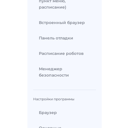
пункт меню,
расписание)
Встроенный браузер
Панель отладки
Расписание роботов
Менеджер
безопасности
Настройки программы
Браузер