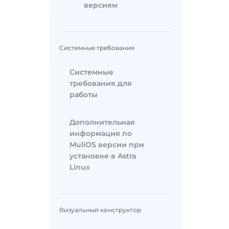
версиям
Системные требования
Системные
требования для
работы
Дополнительная
информация по
MuliOS версии при
установке в Astra
Linux
Визуальный конструктор