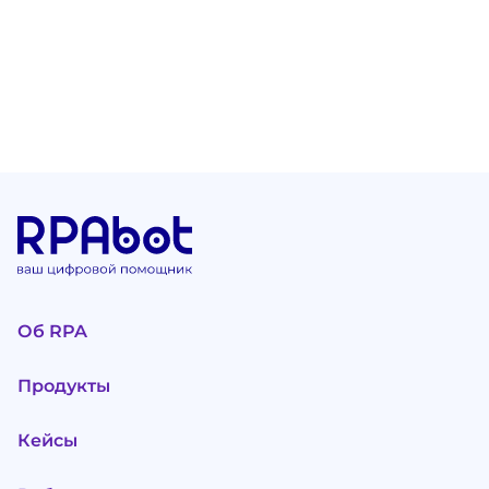
Об RPA
Продукты
Кейсы