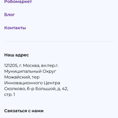
Робомаркет
Блог
Контакты
Наш адрес
121205, г. Москва, вн.тер.г.
Муниципальный Округ
Можайский, тер
Инновационного Центра
Сколково, б-р Большой, д. 42,
стр. 1
Связаться с нами