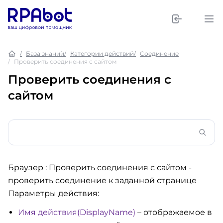
База знаний
Категории действий
Соединение
Проверить соединения с сайтом
Проверить соединения с
сайтом
Браузер : Проверить соединения с сайтом
-
проверить соединение к заданной странице
Параметры действия:
Имя действия(DisplayName)
– отображаемое в