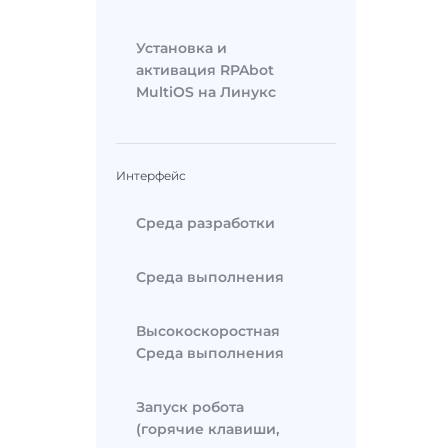
Установка и
активация RPAbot
MultiOS на Линукс
Интерфейс
Среда разработки
Среда выполнения
Высокоскоростная
Среда выполнения
Запуск робота
(горячие клавиши,