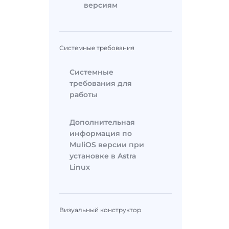
версиям
Системные требования
Системные
требования для
работы
Дополнительная
информация по
MuliOS версии при
установке в Astra
Linux
Визуальный конструктор