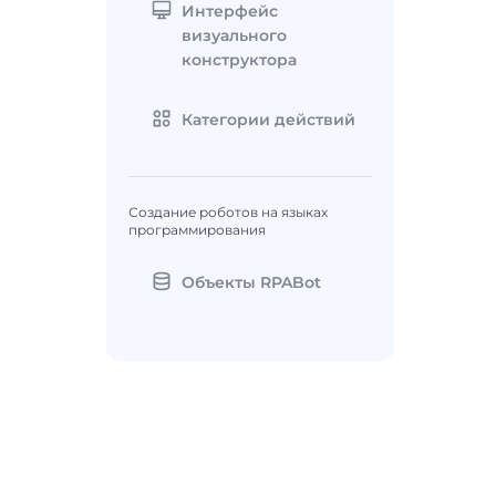
Интерфейс
визуального
конструктора
Категории действий
Создание роботов на языках
программирования
Объекты RPABot