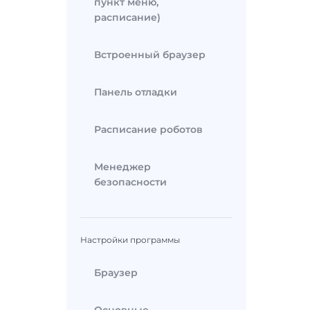
пункт меню,
расписание)
Встроенный браузер
Панель отладки
Расписание роботов
Менеджер
безопасности
Настройки программы
Браузер