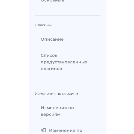
Основные
Плагины
Описание
Список
предустановленных
плагинов
Изменения по версиям
Изменения по
версиям
Изменения по